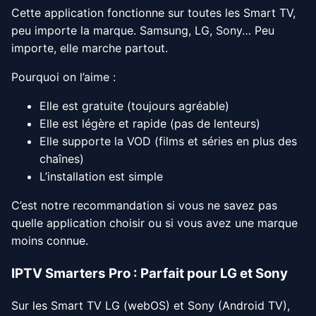
Cette application fonctionne sur toutes les Smart TV,
peu importe la marque. Samsung, LG, Sony… Peu
importe, elle marche partout.
Pourquoi on l’aime :
Elle est gratuite (toujours agréable)
Elle est légère et rapide (pas de lenteurs)
Elle supporte la VOD (films et séries en plus des
chaînes)
L’installation est simple
C’est notre recommandation si vous ne savez pas
quelle application choisir ou si vous avez une marque
moins connue.
IPTV Smarters Pro : Parfait pour LG et Sony
Sur les Smart TV LG (webOS) et Sony (Android TV),