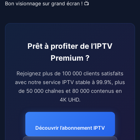
Bon visionnage sur grand écran ! 📺
Prêt à profiter de l’IPTV
Premium ?
Rejoignez plus de 100 000 clients satisfaits
avec notre service IPTV stable à 99.9%, plus
de 50 000 chaînes et 80 000 contenus en
4K UHD.
Découvrir l’abonnement IPTV