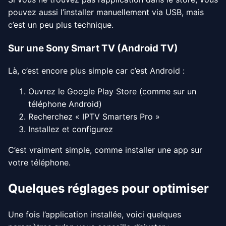
pouvez aussi l’installer manuellement via USB, mais
c’est un peu plus technique.
Sur une Sony Smart TV (Android TV)
Là, c’est encore plus simple car c’est Android :
Ouvrez le Google Play Store (comme sur un
téléphone Android)
Recherchez « IPTV Smarters Pro »
Installez et configurez
C’est vraiment simple, comme installer une app sur
votre téléphone.
Quelques réglages pour optimiser
Une fois l’application installée, voici quelques