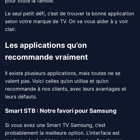
pour toute la famille.
Le seul petit défi, c’est de trouver la bonne application
selon votre marque de TV. On va vous aider à y voir
clair.
Les applications qu’on
recommande vraiment
Il existe plusieurs applications, mais toutes ne se
valent pas. Voici celles qu’on utilise et qu’on
recommande à nos clients, avec leurs avantages et
leurs défauts.
Smart STB : Notre favori pour Samsung
Si vous avez une Smart TV Samsung, c’est
probablement la meilleure option. L’interface est