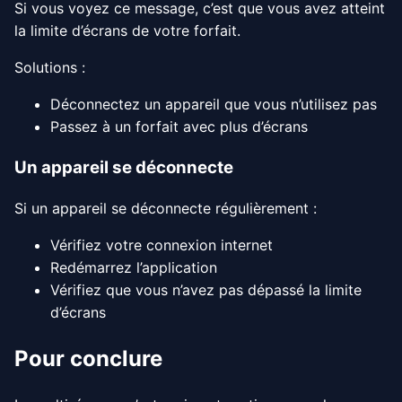
Si vous voyez ce message, c’est que vous avez atteint
la limite d’écrans de votre forfait.
Solutions :
Déconnectez un appareil que vous n’utilisez pas
Passez à un forfait avec plus d’écrans
Un appareil se déconnecte
Si un appareil se déconnecte régulièrement :
Vérifiez votre connexion internet
Redémarrez l’application
Vérifiez que vous n’avez pas dépassé la limite
d’écrans
Pour conclure