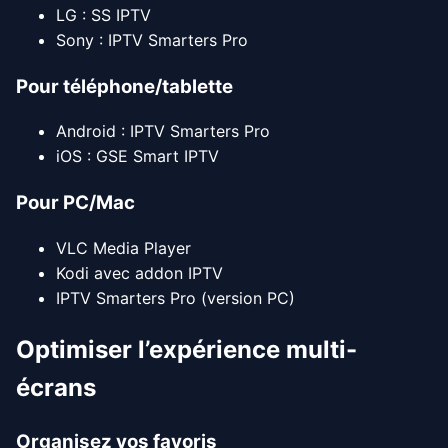
LG : SS IPTV
Sony : IPTV Smarters Pro
Pour téléphone/tablette
Android : IPTV Smarters Pro
iOS : GSE Smart IPTV
Pour PC/Mac
VLC Media Player
Kodi avec addon IPTV
IPTV Smarters Pro (version PC)
Optimiser l’expérience multi-
écrans
Organisez vos favoris