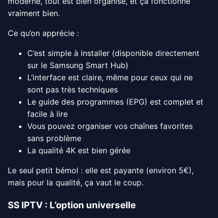
moderne, tout est bien organisé, et ça fonctionne
vraiment bien.
Ce qu’on apprécie :
C’est simple à installer (disponible directement
sur le Samsung Smart Hub)
L’interface est claire, même pour ceux qui ne
sont pas très techniques
Le guide des programmes (EPG) est complet et
facile à lire
Vous pouvez organiser vos chaînes favorites
sans problème
La qualité 4K est bien gérée
Le seul petit bémol : elle est payante (environ 5€),
mais pour la qualité, ça vaut le coup.
SS IPTV : L’option universelle