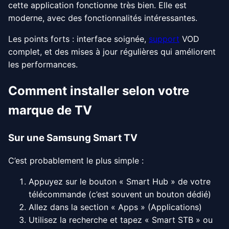
cette application fonctionne très bien. Elle est
moderne, avec des fonctionnalités intéressantes.
Les points forts : interface soignée,
support
VOD
complet, et des mises à jour régulières qui améliorent
les performances.
Comment installer selon votre
marque de TV
Sur une Samsung Smart TV
C’est probablement le plus simple :
Appuyez sur le bouton « Smart Hub » de votre
télécommande (c’est souvent un bouton dédié)
Allez dans la section « Apps » (Applications)
Utilisez la recherche et tapez « Smart STB » ou