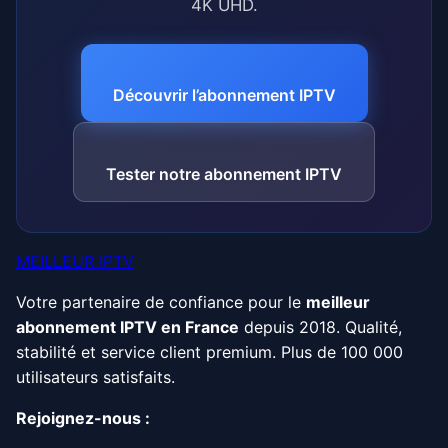
4K UHD.
Découvrir l’abonnement IPTV
Tester notre abonnement IPTV
MEILLEUR IPTV
Votre partenaire de confiance pour le
meilleur
abonnement IPTV en France
depuis 2018. Qualité,
stabilité et service client premium. Plus de 100 000
utilisateurs satisfaits.
Rejoignez-nous :