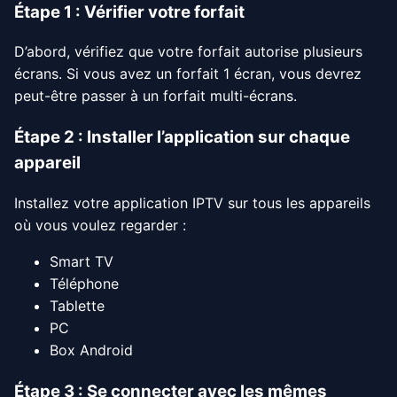
Étape 1 : Vérifier votre forfait
D’abord, vérifiez que votre forfait autorise plusieurs
écrans. Si vous avez un forfait 1 écran, vous devrez
peut-être passer à un forfait multi-écrans.
Étape 2 : Installer l’application sur chaque
appareil
Installez votre application IPTV sur tous les appareils
où vous voulez regarder :
Smart TV
Téléphone
Tablette
PC
Box Android
Étape 3 : Se connecter avec les mêmes