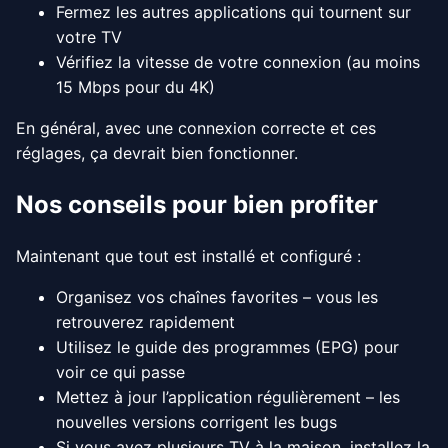
Fermez les autres applications qui tournent sur
votre TV
Vérifiez la vitesse de votre connexion (au moins
15 Mbps pour du 4K)
En général, avec une connexion correcte et ces
réglages, ça devrait bien fonctionner.
Nos conseils pour bien profiter
Maintenant que tout est installé et configuré :
Organisez vos chaînes favorites – vous les
retrouverez rapidement
Utilisez le guide des programmes (EPG) pour
voir ce qui passe
Mettez à jour l’application régulièrement – les
nouvelles versions corrigent les bugs
Si vous avez plusieurs TV à la maison, installez la