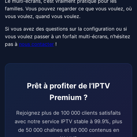
Le multi-écrans, c’est vraiment pratique pour les
familles. Vous pouvez regarder ce que vous voulez, où
vous voulez, quand vous voulez.
Si vous avez des questions sur la configuration ou si
vous voulez passer à un forfait multi-écrans, n’hésitez
pas à
nous contacter
!
Prêt à profiter de l’IPTV
Premium ?
Rejoignez plus de 100 000 clients satisfaits
avec notre service IPTV stable à 99.9%, plus
de 50 000 chaînes et 80 000 contenus en