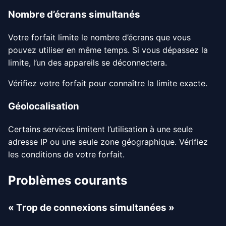
Nombre d’écrans simultanés
Votre forfait limite le nombre d’écrans que vous
pouvez utiliser en même temps. Si vous dépassez la
limite, l’un des appareils se déconnectera.
Vérifiez votre forfait pour connaître la limite exacte.
Géolocalisation
Certains services limitent l’utilisation à une seule
adresse IP ou une seule zone géographique. Vérifiez
les conditions de votre forfait.
Problèmes courants
« Trop de connexions simultanées »