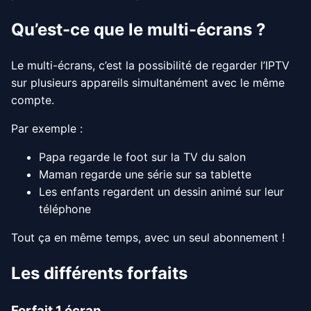
Qu’est-ce que le multi-écrans ?
Le multi-écrans, c’est la possibilité de regarder l’IPTV
sur plusieurs appareils simultanément avec le même
compte.
Par exemple :
Papa regarde le foot sur la TV du salon
Maman regarde une série sur sa tablette
Les enfants regardent un dessin animé sur leur
téléphone
Tout ça en même temps, avec un seul abonnement !
Les différents forfaits
Forfait 1 écran