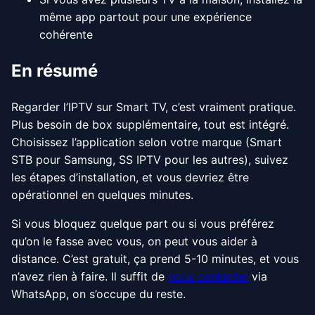
même app partout pour une expérience
cohérente
En résumé
Regarder l’IPTV sur Smart TV, c’est vraiment pratique.
Plus besoin de box supplémentaire, tout est intégré.
Choisissez l’application selon votre marque (Smart
STB pour Samsung, SS IPTV pour les autres), suivez
les étapes d’installation, et vous devriez être
opérationnel en quelques minutes.
Si vous bloquez quelque part ou si vous préférez
qu’on le fasse avec vous, on peut vous aider à
distance. C’est gratuit, ça prend 5-10 minutes, et vous
n’avez rien à faire. Il suffit de
nous contacter
via
WhatsApp, on s’occupe du reste.