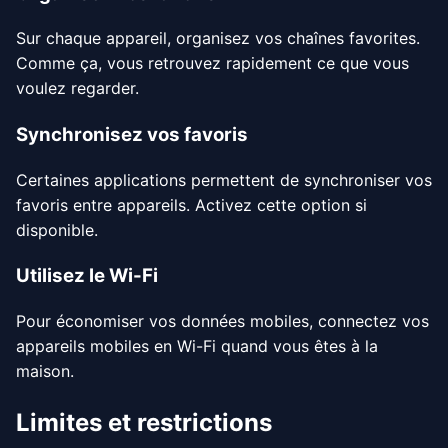
Sur chaque appareil, organisez vos chaînes favorites.
Comme ça, vous retrouvez rapidement ce que vous
voulez regarder.
Synchronisez vos favoris
Certaines applications permettent de synchroniser vos
favoris entre appareils. Activez cette option si
disponible.
Utilisez le Wi-Fi
Pour économiser vos données mobiles, connectez vos
appareils mobiles en Wi-Fi quand vous êtes à la
maison.
Limites et restrictions