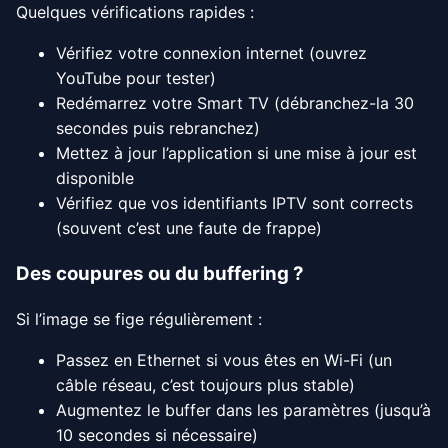
Quelques vérifications rapides :
Vérifiez votre connexion internet (ouvrez
YouTube pour tester)
Redémarrez votre Smart TV (débranchez-la 30
secondes puis rebranchez)
Mettez à jour l’application si une mise à jour est
disponible
Vérifiez que vos identifiants IPTV sont corrects
(souvent c’est une faute de frappe)
Des coupures ou du buffering ?
Si l’image se fige régulièrement :
Passez en Ethernet si vous êtes en Wi-Fi (un
câble réseau, c’est toujours plus stable)
Augmentez le buffer dans les paramètres (jusqu’à
10 secondes si nécessaire)