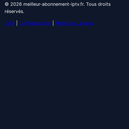
© 2026 meilleur-abonnement-iptv.fr. Tous droits
réservés.
CGV
|
Confidentialité
|
Mentions Légales