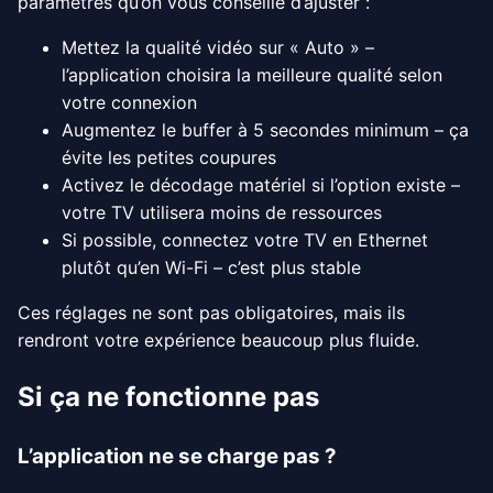
paramètres qu’on vous conseille d’ajuster :
Mettez la qualité vidéo sur « Auto » –
l’application choisira la meilleure qualité selon
votre connexion
Augmentez le buffer à 5 secondes minimum – ça
évite les petites coupures
Activez le décodage matériel si l’option existe –
votre TV utilisera moins de ressources
Si possible, connectez votre TV en Ethernet
plutôt qu’en Wi-Fi – c’est plus stable
Ces réglages ne sont pas obligatoires, mais ils
rendront votre expérience beaucoup plus fluide.
Si ça ne fonctionne pas
L’application ne se charge pas ?