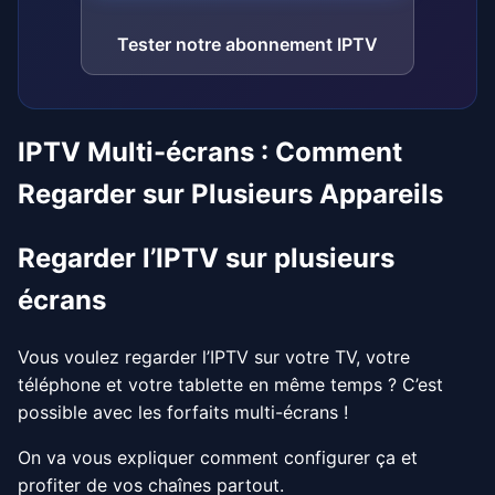
Tester notre abonnement IPTV
IPTV Multi-écrans : Comment
Regarder sur Plusieurs Appareils
Regarder l’IPTV sur plusieurs
écrans
Vous voulez regarder l’IPTV sur votre TV, votre
téléphone et votre tablette en même temps ? C’est
possible avec les forfaits multi-écrans !
On va vous expliquer comment configurer ça et
profiter de vos chaînes partout.