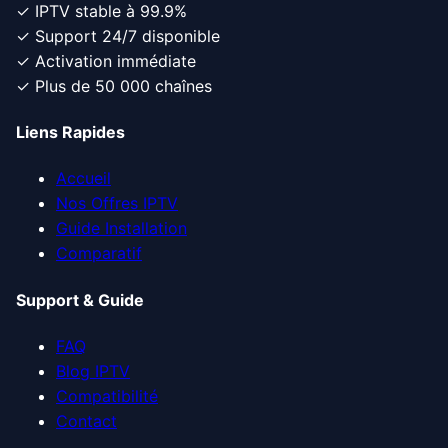
✓ IPTV stable à 99.9%
✓ Support 24/7 disponible
✓ Activation immédiate
✓ Plus de 50 000 chaînes
Liens Rapides
Accueil
Nos Offres IPTV
Guide Installation
Comparatif
Support & Guide
FAQ
Blog IPTV
Compatibilité
Contact