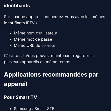
identifiants
Sur chaque appareil, connectez-vous avec les mêmes
identifiants IPTV :
Même nom d’utilisateur
Même mot de passe
Même URL du serveur
C’est tout ! Vous pouvez maintenant regarder sur
plusieurs appareils en même temps.
Applications recommandées par
appareil
Pour Smart TV
Samsung : Smart STB