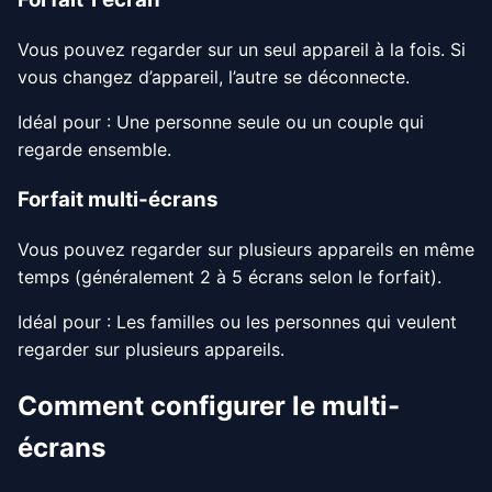
Vous pouvez regarder sur un seul appareil à la fois. Si
vous changez d’appareil, l’autre se déconnecte.
Idéal pour : Une personne seule ou un couple qui
regarde ensemble.
Forfait multi-écrans
Vous pouvez regarder sur plusieurs appareils en même
temps (généralement 2 à 5 écrans selon le forfait).
Idéal pour : Les familles ou les personnes qui veulent
regarder sur plusieurs appareils.
Comment configurer le multi-
écrans