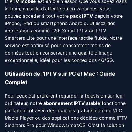
L'
IPTV mobile
est en plein essor. Que vous soyez dans
le train, en salle d'attente ou en vacances, vous
pouvez accéder à tout votre
pack IPTV
depuis votre
iPhone, iPad ou smartphone Android. Utilisez des
applications comme GSE Smart IPTV ou IPTV
Smarters Lite pour une interface tactile fluide. Notre
service est optimisé pour consommer moins de
données tout en conservant une qualité d'image
exceptionnelle, idéal pour les connexions 4G/5G.
Utilisation de l'IPTV sur PC et Mac : Guide
Complet
Pour ceux qui préfèrent regarder la télévision sur leur
ordinateur, notre
abonnement IPTV stable
fonctionne
parfaitement avec des logiciels gratuits comme VLC
Media Player ou des applications dédiées comme IPTV
Smarters Pro pour Windows/macOS. C'est la solution