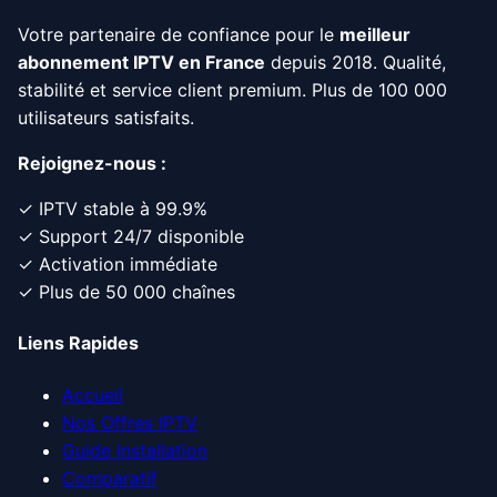
Votre partenaire de confiance pour le
meilleur
abonnement IPTV en France
depuis 2018. Qualité,
stabilité et service client premium. Plus de 100 000
utilisateurs satisfaits.
Rejoignez-nous :
✓ IPTV stable à 99.9%
✓ Support 24/7 disponible
✓ Activation immédiate
✓ Plus de 50 000 chaînes
Liens Rapides
Accueil
Nos Offres IPTV
Guide Installation
Comparatif