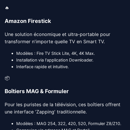
🔥
Amazon Firestick
Une solution économique et ultra-portable pour
transformer n'importe quelle TV en Smart TV.
Modèles : Fire TV Stick Lite, 4K, 4K Max.
Installation via l'application Downloader.
Interface rapide et intuitive.
📦
Boîtiers MAG & Formuler
Pour les puristes de la télévision, ces boîtiers offrent
une interface 'Zapping' traditionnelle.
Modèles : MAG 254, 322, 420, 520, Formuler Z8/Z10.