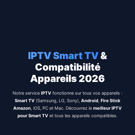
IPTV Smart TV
&
Compatibilité
Appareils 2026
Notre service
IPTV
fonctionne sur tous vos appareils :
Smart TV
(Samsung, LG, Sony),
Android
,
Fire Stick
Amazon
, iOS, PC et Mac. Découvrez le
meilleur IPTV
pour Smart TV
et tous les appareils compatibles.