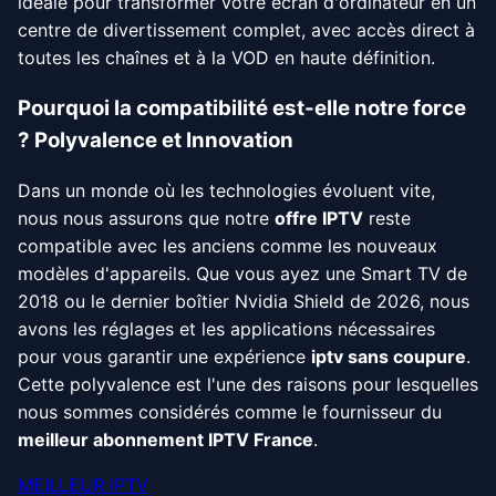
idéale pour transformer votre écran d'ordinateur en un
centre de divertissement complet, avec accès direct à
toutes les chaînes et à la VOD en haute définition.
Pourquoi la compatibilité est-elle notre force
? Polyvalence et Innovation
Dans un monde où les technologies évoluent vite,
nous nous assurons que notre
offre IPTV
reste
compatible avec les anciens comme les nouveaux
modèles d'appareils. Que vous ayez une Smart TV de
2018 ou le dernier boîtier Nvidia Shield de 2026, nous
avons les réglages et les applications nécessaires
pour vous garantir une expérience
iptv sans coupure
.
Cette polyvalence est l'une des raisons pour lesquelles
nous sommes considérés comme le fournisseur du
meilleur abonnement IPTV France
.
MEILLEUR IPTV