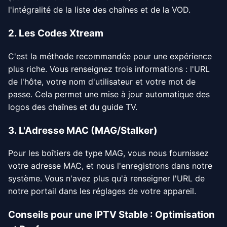
l'intégralité de la liste des chaînes et de la VOD.
2. Les Codes Xtream
C'est la méthode recommandée pour une expérience
plus riche. Vous renseignez trois informations : l'URL
de l'hôte, votre nom d'utilisateur et votre mot de
passe. Cela permet une mise à jour automatique des
logos des chaînes et du guide TV.
3. L'Adresse MAC (MAG/Stalker)
Pour les boîtiers de type MAG, vous nous fournissez
votre adresse MAC, et nous l'enregistrons dans notre
système. Vous n'avez plus qu'à renseigner l'URL de
notre portail dans les réglages de votre appareil.
Conseils pour une IPTV Stable : Optimisation