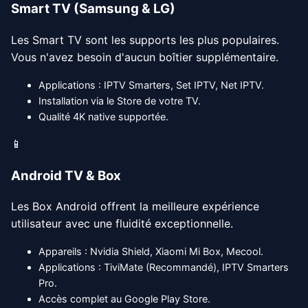
Smart TV (Samsung & LG)
Les Smart TV sont les supports les plus populaires.
Vous n'avez besoin d'aucun boîtier supplémentaire.
Applications : IPTV Smarters, Set IPTV, Net IPTV.
Installation via le Store de votre TV.
Qualité 4K native supportée.
📱
Android TV & Box
Les Box Android offrent la meilleure expérience
utilisateur avec une fluidité exceptionnelle.
Appareils : Nvidia Shield, Xiaomi Mi Box, Mecool.
Applications : TiviMate (Recommandé), IPTV Smarters
Pro.
Accès complet au Google Play Store.