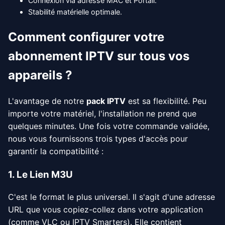
Connexion via adresse MAC et Portail.
Stabilité matérielle optimale.
Comment configurer votre
abonnement IPTV sur tous vos
appareils ?
L'avantage de notre
pack IPTV
est sa flexibilité. Peu
importe votre matériel, l'installation ne prend que
quelques minutes. Une fois votre commande validée,
nous vous fournissons trois types d'accès pour
garantir la compatibilité :
1. Le Lien M3U
C'est le format le plus universel. Il s'agit d'une adresse
URL que vous copiez-collez dans votre application
(comme VLC ou IPTV Smarters). Elle contient