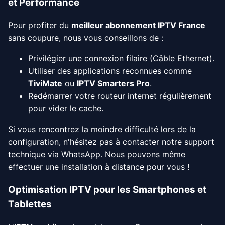
et Performance
Pour profiter du
meilleur abonnement IPTV France
sans coupure, nous vous conseillons de :
Privilégier une connexion filaire (Câble Ethernet).
Utiliser des applications reconnues comme
TiviMate
ou
IPTV Smarters Pro
.
Redémarrer votre routeur internet régulièrement
pour vider le cache.
Si vous rencontrez la moindre difficulté lors de la
configuration, n'hésitez pas à contacter notre support
technique via WhatsApp. Nous pouvons même
effectuer une installation à distance pour vous !
Optimisation IPTV pour les Smartphones et
Tablettes