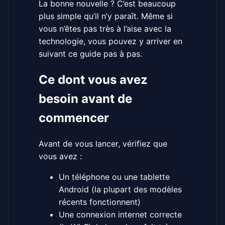
La bonne nouvelle ? C’est beaucoup
plus simple qu’il n’y paraît. Même si
vous n’êtes pas très à l’aise avec la
technologie, vous pouvez y arriver en
suivant ce guide pas à pas.
Ce dont vous avez
besoin avant de
commencer
Avant de vous lancer, vérifiez que
vous avez :
Un téléphone ou une tablette
Android (la plupart des modèles
récents fonctionnent)
Une connexion internet correcte