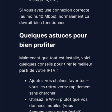
Si vous avez une connexion correcte
(au moins 10 Mbps), normalement ça
devrait bien fonctionner.
Quelques astuces pour
bien profiter
Maintenant que tout est installé, voici
quelques conseils pour tirer le meilleur
parti de votre IPTV :
Ajoutez vos chaînes favorites –
vous les retrouverez rapidement
sans chercher
Utilisez le Wi-Fi plutôt que vos
données mobiles (vous
économiserez votre forfait)