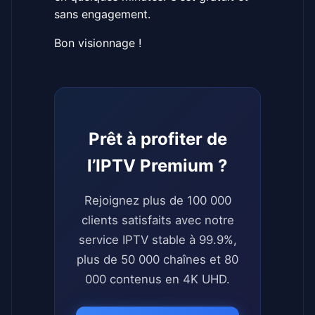
sans engagement.
Bon visionnage !
Prêt à profiter de
l’IPTV Premium ?
Rejoignez plus de 100 000
clients satisfaits avec notre
service IPTV stable à 99.9%,
plus de 50 000 chaînes et 80
000 contenus en 4K UHD.