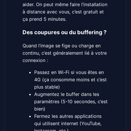
aider. On peut même faire l’installation
à distance avec vous, c’est gratuit et
ça prend 5 minutes.
Des coupures ou du buffering ?
Quand l’image se fige ou charge en
continu, c’est généralement lié à votre
connexion :
Passez en Wi-Fi si vous êtes en
4G (ça consomme moins et c’est
plus stable)
Augmentez le buffer dans les
paramètres (5-10 secondes, c’est
bien)
Fermez les autres applications
qui utilisent internet (YouTube,
Instagram, etc.)