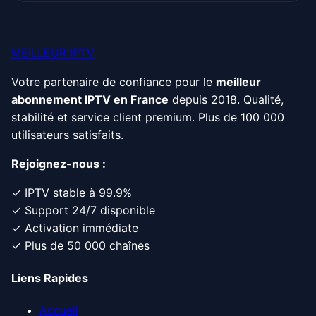
MEILLEUR IPTV
Votre partenaire de confiance pour le
meilleur
abonnement IPTV en France
depuis 2018. Qualité,
stabilité et service client premium. Plus de 100 000
utilisateurs satisfaits.
Rejoignez-nous :
✓ IPTV stable à 99.9%
✓ Support 24/7 disponible
✓ Activation immédiate
✓ Plus de 50 000 chaînes
Liens Rapides
Accueil