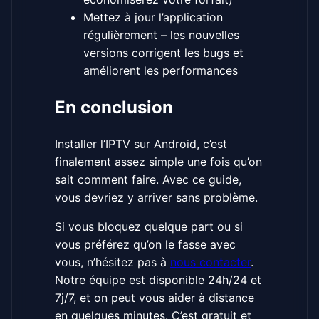
Mettez à jour l’application
régulièrement – les nouvelles
versions corrigent les bugs et
améliorent les performances
En conclusion
Installer l’IPTV sur Android, c’est
finalement assez simple une fois qu’on
sait comment faire. Avec ce guide,
vous devriez y arriver sans problème.
Si vous bloquez quelque part ou si
vous préférez qu’on le fasse avec
vous, n’hésitez pas à
nous contacter
.
Notre équipe est disponible 24h/24 et
7j/7, et on peut vous aider à distance
en quelques minutes. C’est gratuit et