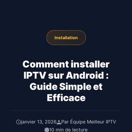
Installation
Comment installer
IPTV sur Android :
Guide Simple et
Efficace
janvier 13, 2026
Par Équipe Meilleur IPTV
10 min de lecture