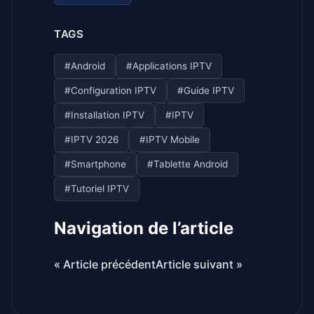
TAGS
#Android
#Applications IPTV
#Configuration IPTV
#Guide IPTV
#Installation IPTV
#IPTV
#IPTV 2026
#IPTV Mobile
#Smartphone
#Tablette Android
#Tutoriel IPTV
Navigation de l’article
« Article précédent
Article suivant »