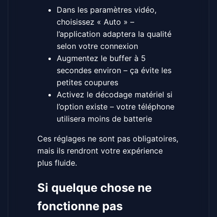
Dans les paramètres vidéo,
choisissez « Auto » –
l’application adaptera la qualité
selon votre connexion
Augmentez le buffer à 5
secondes environ – ça évite les
petites coupures
Activez le décodage matériel si
l’option existe – votre téléphone
utilisera moins de batterie
Ces réglages ne sont pas obligatoires,
mais ils rendront votre expérience
plus fluide.
Si quelque chose ne
fonctionne pas