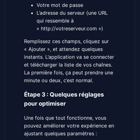
Votre mot de passe
L’adresse du serveur (une URL
qui ressemble à
« http://votreserveur.com »)
Remplissez ces champs, cliquez sur
« Ajouter », et attendez quelques
instants. L’application va se connecter
et télécharger la liste de vos chaînes.
La première fois, ça peut prendre une
minute ou deux, c’est normal.
Étape 3 : Quelques réglages
pour optimiser
Une fois que tout fonctionne, vous
pouvez améliorer votre expérience en
ajustant quelques paramètres :