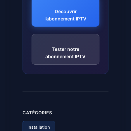
Découvrir
l’abonnement IPTV
Tester notre
abonnement IPTV
CATÉGORIES
Installation