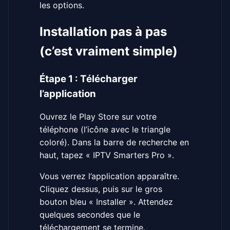
les options.
Installation pas à pas
(c’est vraiment simple)
Étape 1 : Télécharger
l’application
Ouvrez le Play Store sur votre
téléphone (l’icône avec le triangle
coloré). Dans la barre de recherche en
haut, tapez « IPTV Smarters Pro ».
Vous verrez l’application apparaître.
Cliquez dessus, puis sur le gros
bouton bleu « Installer ». Attendez
quelques secondes que le
téléchargement se termine.