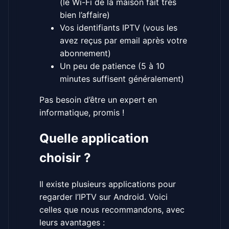
(le Wi-Fi de la maison fait très
bien l’affaire)
Vos identifiants IPTV (vous les
avez reçus par email après votre
abonnement)
Un peu de patience (5 à 10
minutes suffisent généralement)
Pas besoin d’être un expert en
informatique, promis !
Quelle application
choisir ?
Il existe plusieurs applications pour
regarder l’IPTV sur Android. Voici
celles que nous recommandons, avec
leurs avantages :