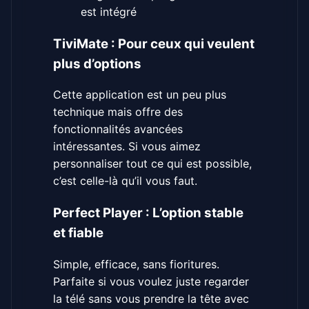
est intégré
TiviMate : Pour ceux qui veulent
plus d’options
Cette application est un peu plus
technique mais offre des
fonctionnalités avancées
intéressantes. Si vous aimez
personnaliser tout ce qui est possible,
c’est celle-là qu’il vous faut.
Perfect Player : L’option stable
et fiable
Simple, efficace, sans fioritures.
Parfaite si vous voulez juste regarder
la télé sans vous prendre la tête avec