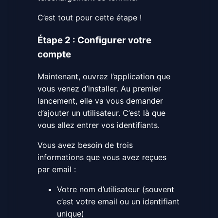
C’est tout pour cette étape !
Étape 2 : Configurer votre
compte
Maintenant, ouvrez l’application que
vous venez d’installer. Au premier
lancement, elle va vous demander
d’ajouter un utilisateur. C’est là que
vous allez entrer vos identifiants.
Vous avez besoin de trois
informations que vous avez reçues
par email :
Votre nom d’utilisateur (souvent
c’est votre email ou un identifiant
unique)