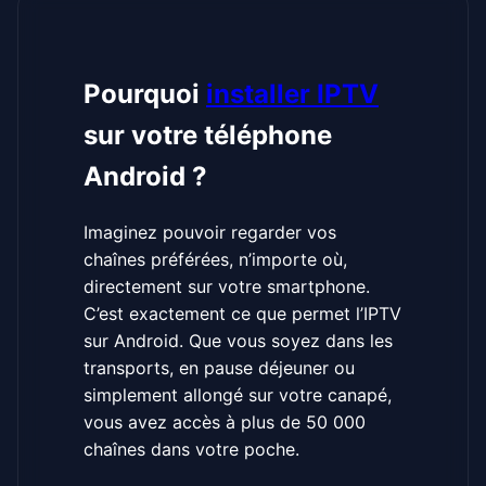
Pourquoi
installer IPTV
sur votre téléphone
Android ?
Imaginez pouvoir regarder vos
chaînes préférées, n’importe où,
directement sur votre smartphone.
C’est exactement ce que permet l’IPTV
sur Android. Que vous soyez dans les
transports, en pause déjeuner ou
simplement allongé sur votre canapé,
vous avez accès à plus de 50 000
chaînes dans votre poche.