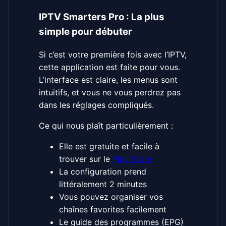
IPTV Smarters Pro : La plus
simple pour débuter
Si c’est votre première fois avec l’IPTV,
cette application est faite pour vous.
L’interface est claire, les menus sont
intuitifs, et vous ne vous perdrez pas
dans les réglages compliqués.
Ce qui nous plaît particulièrement :
Elle est gratuite et facile à
trouver sur le
Play Store
La configuration prend
littéralement 2 minutes
Vous pouvez organiser vos
chaînes favorites facilement
Le guide des programmes (EPG)