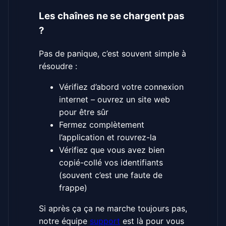
Les chaînes ne se chargent pas
?
Pas de panique, c’est souvent simple à
résoudre :
Vérifiez d’abord votre connexion
internet – ouvrez un site web
pour être sûr
Fermez complètement
l’application et rouvrez-la
Vérifiez que vous avez bien
copié-collé vos identifiants
(souvent c’est une faute de
frappe)
Si après ça ça ne marche toujours pas,
notre équipe
support
est là pour vous