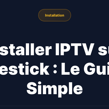
Installation
staller IPTV 
restick : Le Gu
Simple