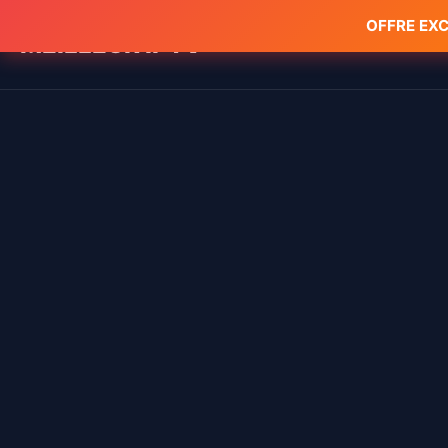
OFFRE EXCL
MEILLEUR IPTV