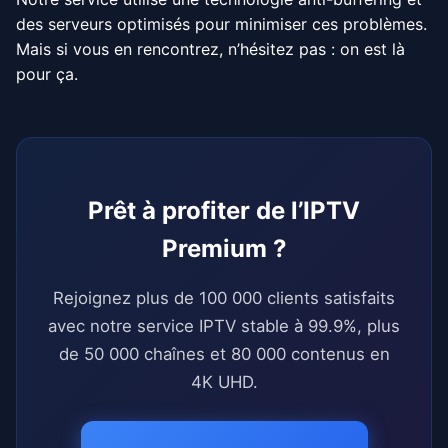
des serveurs optimisés pour minimiser ces problèmes.
Mais si vous en rencontrez, n’hésitez pas : on est là
pour ça.
Prêt à profiter de l’IPTV
Premium ?
Rejoignez plus de 100 000 clients satisfaits
avec notre service IPTV stable à 99.9%, plus
de 50 000 chaînes et 80 000 contenus en
4K UHD.