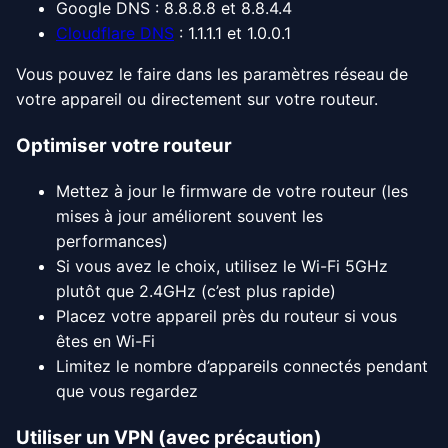
Google DNS : 8.8.8.8 et 8.8.4.4
Cloudflare DNS
: 1.1.1.1 et 1.0.0.1
Vous pouvez le faire dans les paramètres réseau de
votre appareil ou directement sur votre routeur.
Optimiser votre routeur
Mettez à jour le firmware de votre routeur (les
mises à jour améliorent souvent les
performances)
Si vous avez le choix, utilisez le Wi-Fi 5GHz
plutôt que 2.4GHz (c’est plus rapide)
Placez votre appareil près du routeur si vous
êtes en Wi-Fi
Limitez le nombre d’appareils connectés pendant
que vous regardez
Utiliser un VPN (avec précaution)