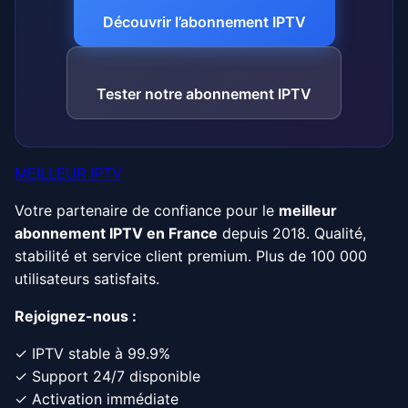
Découvrir l’abonnement IPTV
Tester notre abonnement IPTV
MEILLEUR IPTV
Votre partenaire de confiance pour le
meilleur
abonnement IPTV en France
depuis 2018. Qualité,
stabilité et service client premium. Plus de 100 000
utilisateurs satisfaits.
Rejoignez-nous :
✓ IPTV stable à 99.9%
✓ Support 24/7 disponible
✓ Activation immédiate