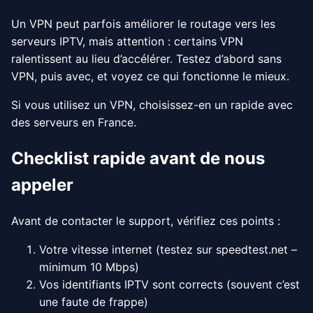
Un VPN peut parfois améliorer le routage vers les
serveurs IPTV, mais attention : certains VPN
ralentissent au lieu d’accélérer. Testez d’abord sans
VPN, puis avec, et voyez ce qui fonctionne le mieux.
Si vous utilisez un VPN, choisissez-en un rapide avec
des serveurs en France.
Checklist rapide avant de nous
appeler
Avant de contacter le support, vérifiez ces points :
Votre vitesse internet (testez sur speedtest.net –
minimum 10 Mbps)
Vos identifiants IPTV sont corrects (souvent c’est
une faute de frappe)