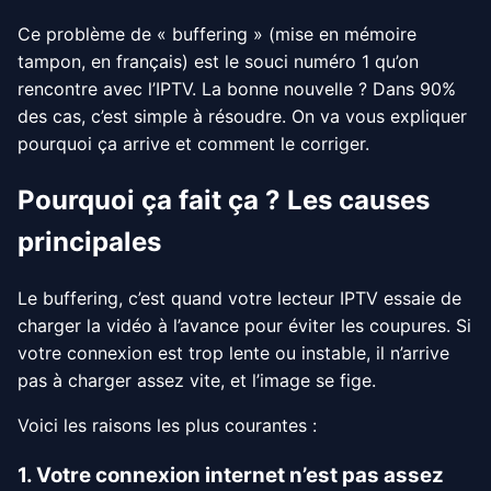
Ce problème de « buffering » (mise en mémoire
tampon, en français) est le souci numéro 1 qu’on
rencontre avec l’IPTV. La bonne nouvelle ? Dans 90%
des cas, c’est simple à résoudre. On va vous expliquer
pourquoi ça arrive et comment le corriger.
Pourquoi ça fait ça ? Les causes
principales
Le buffering, c’est quand votre lecteur IPTV essaie de
charger la vidéo à l’avance pour éviter les coupures. Si
votre connexion est trop lente ou instable, il n’arrive
pas à charger assez vite, et l’image se fige.
Voici les raisons les plus courantes :
1. Votre connexion internet n’est pas assez