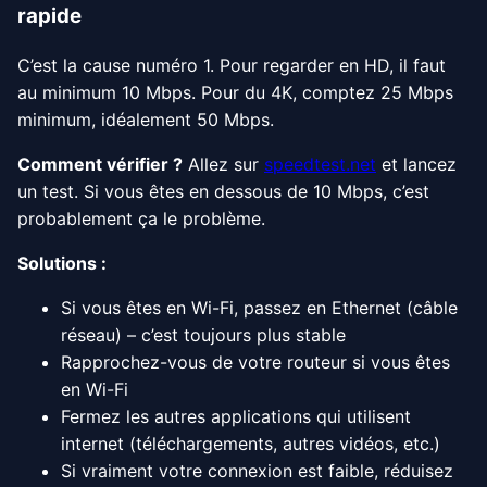
rapide
C’est la cause numéro 1. Pour regarder en HD, il faut
au minimum 10 Mbps. Pour du 4K, comptez 25 Mbps
minimum, idéalement 50 Mbps.
Comment vérifier ?
Allez sur
speedtest.net
et lancez
un test. Si vous êtes en dessous de 10 Mbps, c’est
probablement ça le problème.
Solutions :
Si vous êtes en Wi-Fi, passez en Ethernet (câble
réseau) – c’est toujours plus stable
Rapprochez-vous de votre routeur si vous êtes
en Wi-Fi
Fermez les autres applications qui utilisent
internet (téléchargements, autres vidéos, etc.)
Si vraiment votre connexion est faible, réduisez