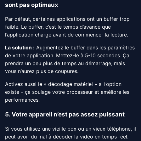
sont pas optimaux
Par défaut, certaines applications ont un buffer trop
faible. Le buffer, c’est le temps d’avance que
l’application charge avant de commencer la lecture.
La solution :
Augmentez le buffer dans les paramètres
de votre application. Mettez-le à 5-10 secondes. Ça
prendra un peu plus de temps au démarrage, mais
vous n’aurez plus de coupures.
Activez aussi le « décodage matériel » si l’option
existe – ça soulage votre processeur et améliore les
performances.
5. Votre appareil n’est pas assez puissant
Si vous utilisez une vieille box ou un vieux téléphone, il
peut avoir du mal à décoder la vidéo en temps réel.