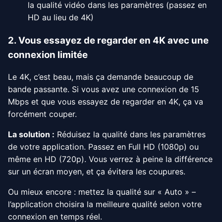
la qualité vidéo dans les paramètres (passez en
HD au lieu de 4K)
2. Vous essayez de regarder en 4K avec une
connexion limitée
Le 4K, c’est beau, mais ça demande beaucoup de
bande passante. Si vous avez une connexion de 15
Mbps et que vous essayez de regarder en 4K, ça va
forcément couper.
La solution :
Réduisez la qualité dans les paramètres
de votre application. Passez en Full HD (1080p) ou
même en HD (720p). Vous verrez à peine la différence
sur un écran moyen, et ça évitera les coupures.
Ou mieux encore : mettez la qualité sur « Auto » –
l’application choisira la meilleure qualité selon votre
connexion en temps réel.