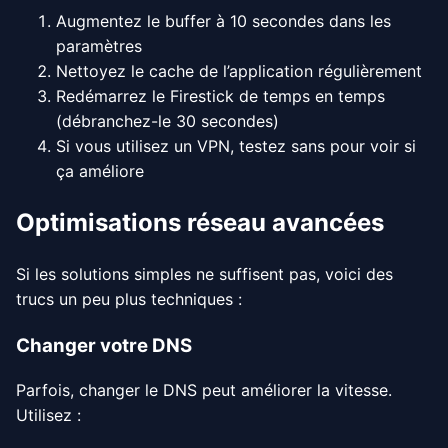
Augmentez le buffer à 10 secondes dans les
paramètres
Nettoyez le cache de l’application régulièrement
Redémarrez le Firestick de temps en temps
(débranchez-le 30 secondes)
Si vous utilisez un VPN, testez sans pour voir si
ça améliore
Optimisations réseau avancées
Si les solutions simples ne suffisent pas, voici des
trucs un peu plus techniques :
Changer votre DNS
Parfois, changer le DNS peut améliorer la vitesse.
Utilisez :