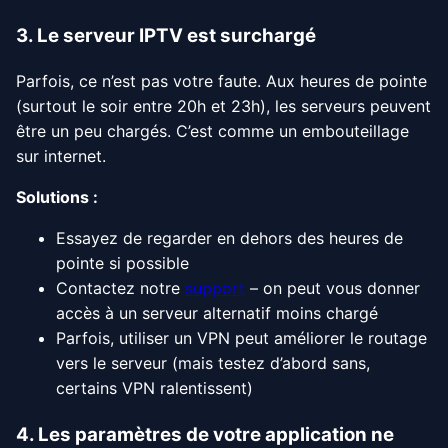
3. Le serveur IPTV est surchargé
Parfois, ce n’est pas votre faute. Aux heures de pointe
(surtout le soir entre 20h et 23h), les serveurs peuvent
être un peu chargés. C’est comme un embouteillage
sur internet.
Solutions :
Essayez de regarder en dehors des heures de
pointe si possible
Contactez notre
support
– on peut vous donner
accès à un serveur alternatif moins chargé
Parfois, utiliser un VPN peut améliorer le routage
vers le serveur (mais testez d’abord sans,
certains VPN ralentissent)
4. Les paramètres de votre application ne