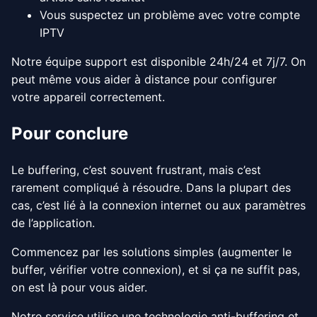
Vous suspectez un problème avec votre compte
IPTV
Notre équipe support est disponible 24h/24 et 7j/7. On
peut même vous aider à distance pour configurer
votre appareil correctement.
Pour conclure
Le buffering, c’est souvent frustrant, mais c’est
rarement compliqué à résoudre. Dans la plupart des
cas, c’est lié à la connexion internet ou aux paramètres
de l’application.
Commencez par les solutions simples (augmenter le
buffer, vérifier votre connexion), et si ça ne suffit pas,
on est là pour vous aider.
Notre service utilise une technologie anti-buffering et