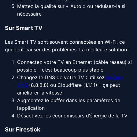
Mettez la qualité sur « Auto » ou réduisez-la si
nécessaire
Sur Smart TV
Les Smart TV sont souvent connectées en Wi-Fi, ce
qui peut causer des problèmes. La meilleure solution :
Connectez votre TV en Ethernet (câble réseau) si
possible – c’est beaucoup plus stable
Changez le DNS de votre TV : utilisez
Google
DNS
(8.8.8.8) ou Cloudflare (1.1.1.1) – ça peut
améliorer la vitesse
Augmentez le buffer dans les paramètres de
l’application
Désactivez les économiseurs d’énergie de la TV
Sur Firestick