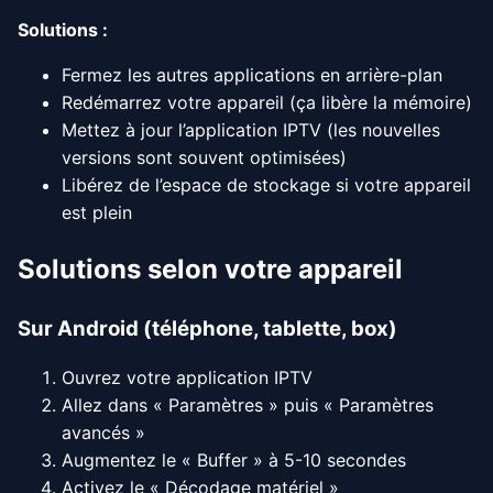
Solutions :
Fermez les autres applications en arrière-plan
Redémarrez votre appareil (ça libère la mémoire)
Mettez à jour l’application IPTV (les nouvelles
versions sont souvent optimisées)
Libérez de l’espace de stockage si votre appareil
est plein
Solutions selon votre appareil
Sur Android (téléphone, tablette, box)
Ouvrez votre application IPTV
Allez dans « Paramètres » puis « Paramètres
avancés »
Augmentez le « Buffer » à 5-10 secondes
Activez le « Décodage matériel »