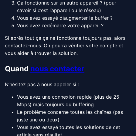
Ça fonctionne sur un autre appareil ? (pour
savoir si c’est l’appareil ou le réseau)
Vous avez essayé d’augmenter le buffer ?
Vous avez redémarré votre appareil ?
Si après tout ça ça ne fonctionne toujours pas, alors
contactez-nous. On pourra vérifier votre compte et
vous aider à trouver la solution.
Quand
nous contacter
N’hésitez pas à nous appeler si :
Vous avez une connexion rapide (plus de 25
Mbps) mais toujours du buffering
Le problème concerne toutes les chaînes (pas
juste une ou deux)
Vous avez essayé toutes les solutions de cet
article sans résultat